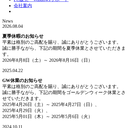
会社案内
News
2026.08.04
夏季休暇のお知らせ
平素は格別のご高配を賜り、誠にありがとうございます。
誠に勝手ながら、下記の期間を夏季休業とさせていただきま
す。
2026年8月8日（土）～ 2026年8月16日（日）
2025.04.22
GW休業のお知らせ
平素は格別のご高配を賜り、誠にありがとうございます。
誠に勝手ながら、下記の期間をゴールデンウィーク休業とさ
せていただきます。
2025年4月26日（土）～ 2025年4月27日（日）、
2025年4月29日（火）、
2025年5月01日（木）～ 2025年5月6日（火）
2024.10.11