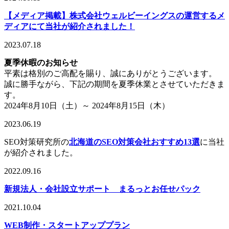
【メディア掲載】株式会社ウェルビーイングスの運営するメ
ディアにて当社が紹介されました！
2023.07.18
夏季休暇のお知らせ
平素は格別のご高配を賜り、誠にありがとうございます。
誠に勝手ながら、下記の期間を夏季休業とさせていただきま
す。
2024年8月10日（土）～ 2024年8月15日（木）
2023.06.19
SEO対策研究所の
北海道のSEO対策会社おすすめ13選
に当社
が紹介されました。
2022.09.16
新規法人・会社設立サポート まるっとお任せパック
2021.10.04
WEB制作・スタートアッププラン