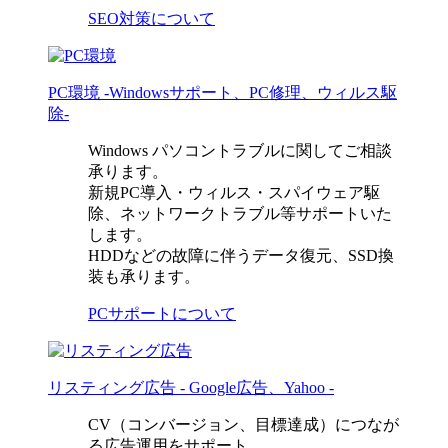
SEO対策について
PC環境
-Windowsサポート、PC修理、ウィルス駆
除-
Windows パソコントラブルに関してご相談
承ります。
新規PC導入・ウィルス・スパイウェア駆
除、ネットワークトラブル等サポートいた
します。
HDDなどの故障に伴うデータ復元、SSD換
装も承ります。
PCサポートについて
リスティング広告
- Google広告、Yahoo -
CV（コンバージョン、目標達成）につなが
る広告運用をサポート。